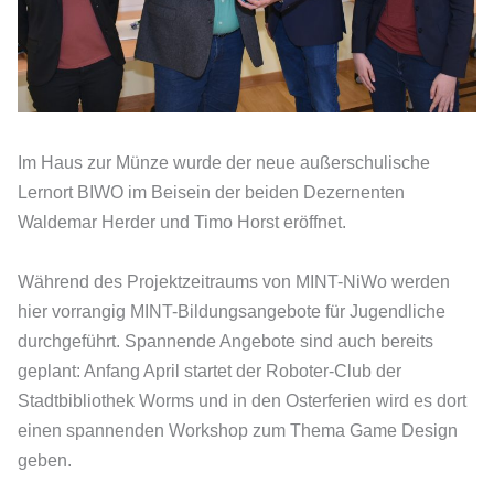
Im Haus zur Münze wurde der neue außerschulische
Lernort BIWO im Beisein der beiden Dezernenten
Waldemar Herder und Timo Horst eröffnet.
Während des Projektzeitraums von MINT-NiWo werden
hier vorrangig MINT-Bildungsangebote für Jugendliche
durchgeführt. Spannende Angebote sind auch bereits
geplant: Anfang April startet der Roboter-Club der
Stadtbibliothek Worms und in den Osterferien wird es dort
einen spannenden Workshop zum Thema Game Design
geben.