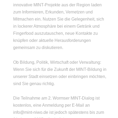
innovative MINT-Projekte aus der Region laden
zum Informieren, Erkunden, Vernetzen und
Mitmachen ein. Nutzen Sie die Gelegenheit, sich
in lockerer Atmosphäre bei einem Getränk und
Fingerfood auszutauschen, neue Kontakte zu
knüpfen oder aktuelle Herausforderungen
gemeinsam zu diskutieren.
Ob Bildung, Politik, Wirtschaft oder Verwaltung:
Wenn Sie sich für die Zukunft der MINT-Bildung in
unserer Stadt einsetzen oder einbringen möchten,
sind Sie genau richtig.
Die Teilnahme am 2. Wormser MINT-Dialog ist
kostenlos, eine Anmeldung per E-Mail an
info@mint-niwo.de ist jedoch spätestens bis zum