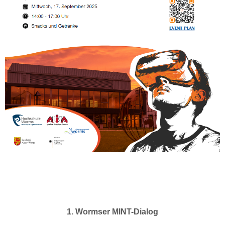
1. Wormser MINT-Dialog