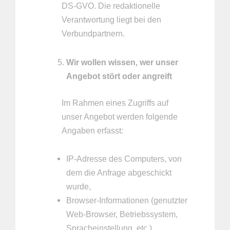
DS-GVO. Die redaktionelle
Verantwortung liegt bei den
Verbundpartnern.
Wir wollen wissen, wer unser
Angebot stört oder angreift
Im Rahmen eines Zugriffs auf
unser Angebot werden folgende
Angaben erfasst:
IP-Adresse des Computers, von
dem die Anfrage abgeschickt
wurde,
Browser-Informationen (genutzter
Web-Browser, Betriebssystem,
Spracheinstellung, etc.),