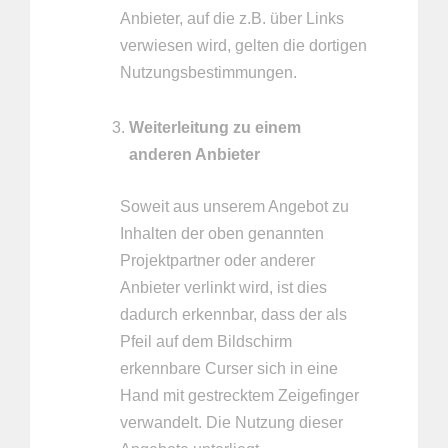
Anbieter, auf die z.B. über Links
verwiesen wird, gelten die dortigen
Nutzungsbestimmungen.
Weiterleitung zu einem
anderen Anbieter
Soweit aus unserem Angebot zu
Inhalten der oben genannten
Projektpartner oder anderer
Anbieter verlinkt wird, ist dies
dadurch erkennbar, dass der als
Pfeil auf dem Bildschirm
erkennbare Curser sich in eine
Hand mit gestrecktem Zeigefinger
verwandelt. Die Nutzung dieser