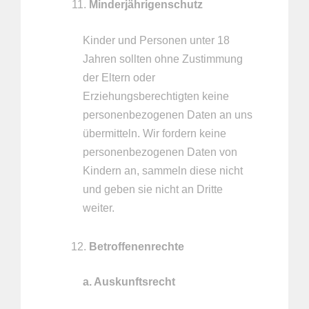
Minderjährigenschutz
Kinder und Personen unter 18
Jahren sollten ohne Zustimmung
der Eltern oder
Erziehungsberechtigten keine
personenbezogenen Daten an uns
übermitteln. Wir fordern keine
personenbezogenen Daten von
Kindern an, sammeln diese nicht
und geben sie nicht an Dritte
weiter.
Betroffenenrechte
a. Auskunftsrecht