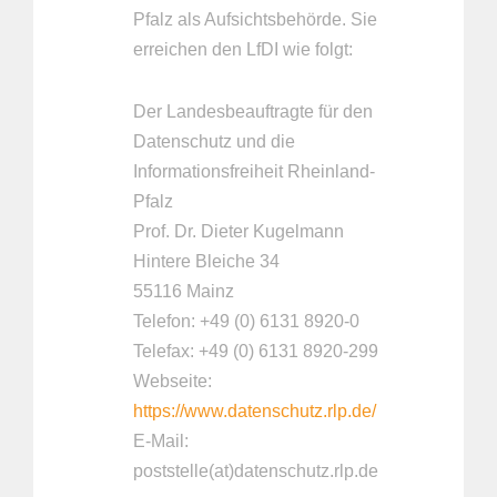
Pfalz als Aufsichtsbehörde. Sie
erreichen den LfDI wie folgt:
Der Landesbeauftragte für den
Datenschutz und die
Informationsfreiheit Rheinland-
Pfalz
Prof. Dr. Dieter Kugelmann
Hintere Bleiche 34
55116 Mainz
Telefon: +49 (0) 6131 8920-0
Telefax: +49 (0) 6131 8920-299
Webseite:
https://www.datenschutz.rlp.de/
E-Mail:
poststelle(at)datenschutz.rlp.de