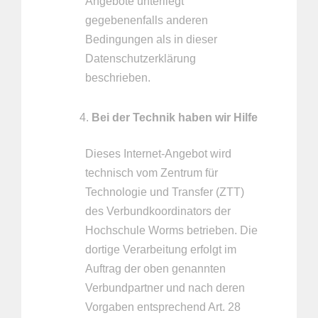
Angebote unterliegt
gegebenenfalls anderen
Bedingungen als in dieser
Datenschutzerklärung
beschrieben.
Bei der Technik haben wir Hilfe
Dieses Internet-Angebot wird
technisch vom Zentrum für
Technologie und Transfer (ZTT)
des Verbundkoordinators der
Hochschule Worms betrieben. Die
dortige Verarbeitung erfolgt im
Auftrag der oben genannten
Verbundpartner und nach deren
Vorgaben entsprechend Art. 28