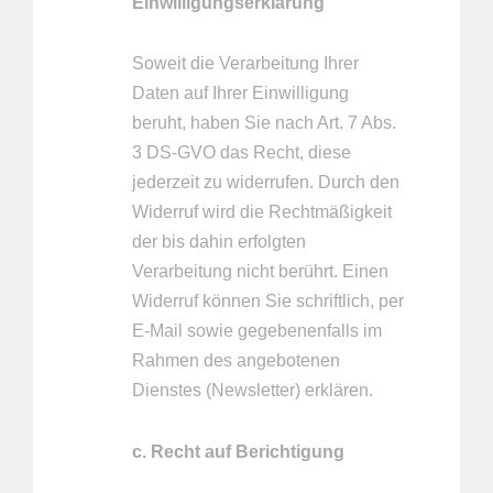
Einwilligungserklärung
Soweit die Verarbeitung Ihrer
Daten auf Ihrer Einwilligung
beruht, haben Sie nach Art. 7 Abs.
3 DS-GVO das Recht, diese
jederzeit zu widerrufen. Durch den
Widerruf wird die Rechtmäßigkeit
der bis dahin erfolgten
Verarbeitung nicht berührt. Einen
Widerruf können Sie schriftlich, per
E-Mail sowie gegebenenfalls im
Rahmen des angebotenen
Dienstes (Newsletter) erklären.
c. Recht auf Berichtigung