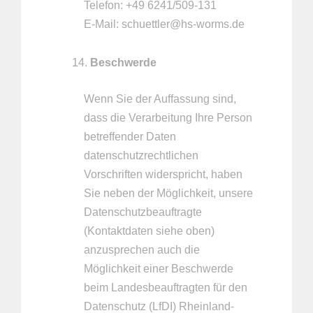
Telefon: +49 6241/509-131
E-Mail: schuettler@hs-worms.de
Beschwerde
Wenn Sie der Auffassung sind,
dass die Verarbeitung Ihre Person
betreffender Daten
datenschutzrechtlichen
Vorschriften widerspricht, haben
Sie neben der Möglichkeit, unsere
Datenschutzbeauftragte
(Kontaktdaten siehe oben)
anzusprechen auch die
Möglichkeit einer Beschwerde
beim Landesbeauftragten für den
Datenschutz (LfDI) Rheinland-