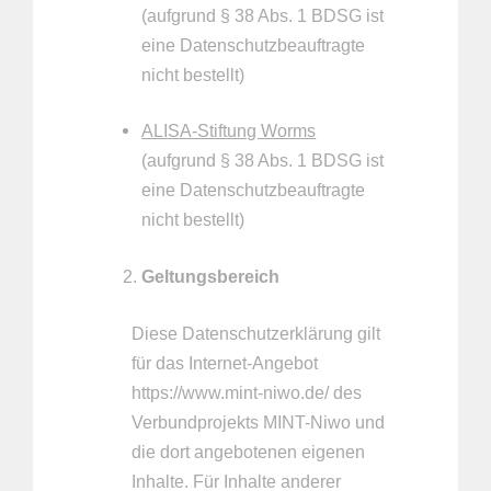
(aufgrund § 38 Abs. 1 BDSG ist
eine Datenschutzbeauftragte
nicht bestellt)
ALISA-Stiftung Worms
(aufgrund § 38 Abs. 1 BDSG ist
eine Datenschutzbeauftragte
nicht bestellt)
Geltungsbereich
Diese Datenschutzerklärung gilt
für das Internet-Angebot
https://www.mint-niwo.de/ des
Verbundprojekts MINT-Niwo und
die dort angebotenen eigenen
Inhalte. Für Inhalte anderer