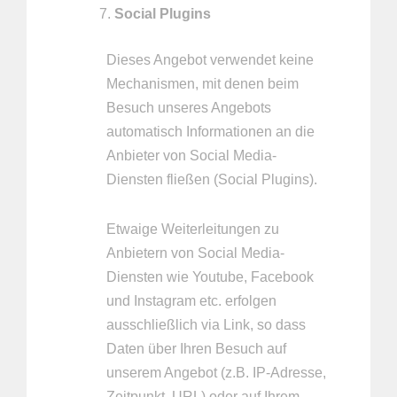
Social Plugins
Dieses Angebot verwendet keine
Mechanismen, mit denen beim
Besuch unseres Angebots
automatisch Informationen an die
Anbieter von Social Media-
Diensten fließen (Social Plugins).
Etwaige Weiterleitungen zu
Anbietern von Social Media-
Diensten wie Youtube, Facebook
und Instagram etc. erfolgen
ausschließlich via Link, so dass
Daten über Ihren Besuch auf
unserem Angebot (z.B. IP-Adresse,
Zeitpunkt, URL) oder auf Ihrem