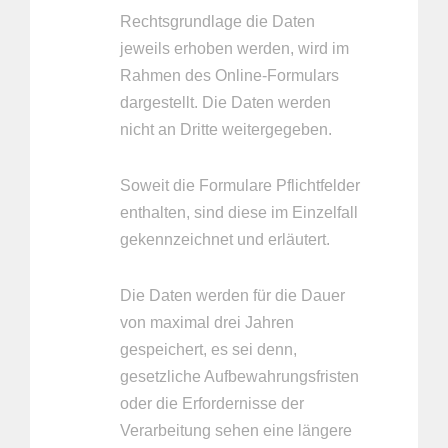
Rechtsgrundlage die Daten
jeweils erhoben werden, wird im
Rahmen des Online-Formulars
dargestellt. Die Daten werden
nicht an Dritte weitergegeben.
Soweit die Formulare Pflichtfelder
enthalten, sind diese im Einzelfall
gekennzeichnet und erläutert.
Die Daten werden für die Dauer
von maximal drei Jahren
gespeichert, es sei denn,
gesetzliche Aufbewahrungsfristen
oder die Erfordernisse der
Verarbeitung sehen eine längere