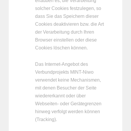
erlauben es, die Verarbeitung
solcher Cookies festzulegen, so
dass Sie das Speichern dieser
Cookies deaktivieren bzw. die Art
der Verarbeitung durch Ihren
Browser einstellen oder diese
Cookies löschen können.
Das Internet-Angebot des
Verbundprojekts MINT-Niwo
verwendet keine Mechanismen,
mit denen Besucher der Seite
wiedererkannt oder über
Webseiten- oder Gerätegrenzen
hinweg verfolgt werden können
(Tracking).