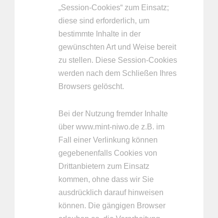
„Session-Cookies“ zum Einsatz;
diese sind erforderlich, um
bestimmte Inhalte in der
gewünschten Art und Weise bereit
zu stellen. Diese Session-Cookies
werden nach dem Schließen Ihres
Browsers gelöscht.
Bei der Nutzung fremder Inhalte
über www.mint-niwo.de z.B. im
Fall einer Verlinkung können
gegebenenfalls Cookies von
Drittanbietern zum Einsatz
kommen, ohne dass wir Sie
ausdrücklich darauf hinweisen
können. Die gängigen Browser