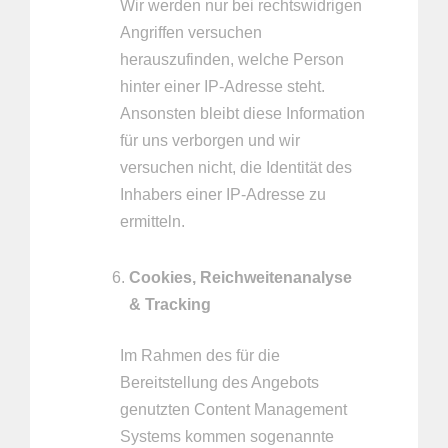
Wir werden nur bei rechtswidrigen
Angriffen versuchen
herauszufinden, welche Person
hinter einer IP-Adresse steht.
Ansonsten bleibt diese Information
für uns verborgen und wir
versuchen nicht, die Identität des
Inhabers einer IP-Adresse zu
ermitteln.
Cookies, Reichweitenanalyse
& Tracking
Im Rahmen des für die
Bereitstellung des Angebots
genutzten Content Management
Systems kommen sogenannte