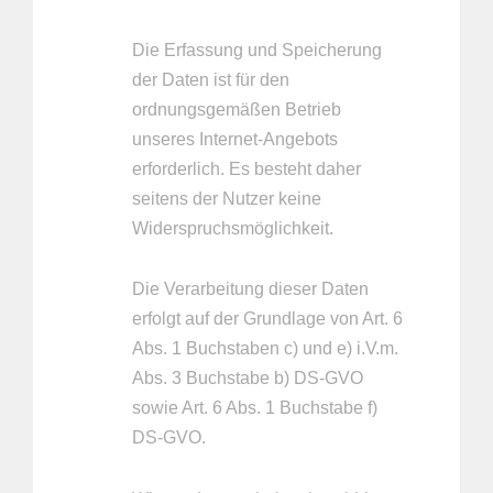
Die Erfassung und Speicherung
der Daten ist für den
ordnungsgemäßen Betrieb
unseres Internet-Angebots
erforderlich. Es besteht daher
seitens der Nutzer keine
Widerspruchsmöglichkeit.
Die Verarbeitung dieser Daten
erfolgt auf der Grundlage von Art. 6
Abs. 1 Buchstaben c) und e) i.V.m.
Abs. 3 Buchstabe b) DS-GVO
sowie Art. 6 Abs. 1 Buchstabe f)
DS-GVO.