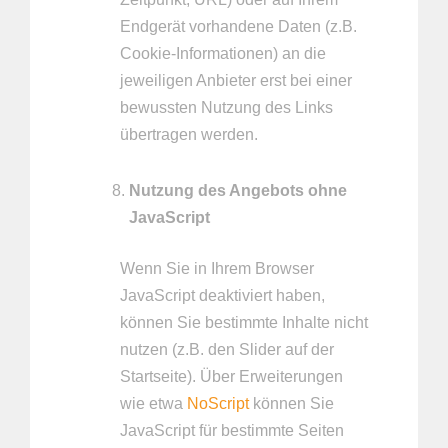
Endgerät vorhandene Daten (z.B.
Cookie-Informationen) an die
jeweiligen Anbieter erst bei einer
bewussten Nutzung des Links
übertragen werden.
Nutzung des Angebots ohne
JavaScript
Wenn Sie in Ihrem Browser
JavaScript deaktiviert haben,
können Sie bestimmte Inhalte nicht
nutzen (z.B. den Slider auf der
Startseite). Über Erweiterungen
wie etwa
NoScript
können Sie
JavaScript für bestimmte Seiten