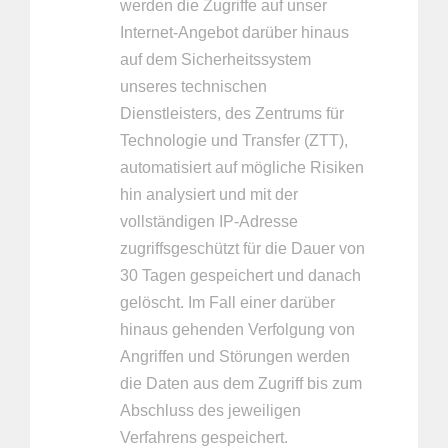
werden die Zugriffe auf unser
Internet-Angebot darüber hinaus
auf dem Sicherheitssystem
unseres technischen
Dienstleisters, des Zentrums für
Technologie und Transfer (ZTT),
automatisiert auf mögliche Risiken
hin analysiert und mit der
vollständigen IP-Adresse
zugriffsgeschützt für die Dauer von
30 Tagen gespeichert und danach
gelöscht. Im Fall einer darüber
hinaus gehenden Verfolgung von
Angriffen und Störungen werden
die Daten aus dem Zugriff bis zum
Abschluss des jeweiligen
Verfahrens gespeichert.