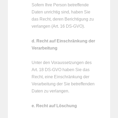
Sofern Ihre Person betreffende
Daten unrichtig sind, haben Sie
das Recht, deren Berichtigung zu
verlangen (Art. 16 DS-GVO).
d. Recht auf Einschränkung der
Verarbeitung
Unter den Voraussetzungen des
Art. 18 DS-GVO haben Sie das
Recht, eine Einschränkung der
Verarbeitung der Sie betreffenden
Daten zu verlangen.
e. Recht auf Löschung