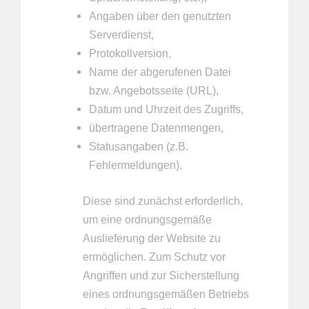
Angaben über den genutzten
Serverdienst,
Protokollversion,
Name der abgerufenen Datei
bzw. Angebotsseite (URL),
Datum und Uhrzeit des Zugriffs,
übertragene Datenmengen,
Statusangaben (z.B.
Fehlermeldungen).
Diese sind zunächst erforderlich,
um eine ordnungsgemäße
Auslieferung der Website zu
ermöglichen. Zum Schutz vor
Angriffen und zur Sicherstellung
eines ordnungsgemäßen Betriebs