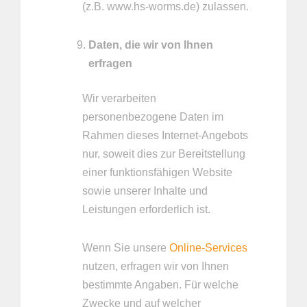
(z.B. www.hs-worms.de) zulassen.
Daten, die wir von Ihnen
erfragen
Wir verarbeiten
personenbezogene Daten im
Rahmen dieses Internet-Angebots
nur, soweit dies zur Bereitstellung
einer funktionsfähigen Website
sowie unserer Inhalte und
Leistungen erforderlich ist.
Wenn Sie unsere
Online-Services
nutzen, erfragen wir von Ihnen
bestimmte Angaben. Für welche
Zwecke und auf welcher