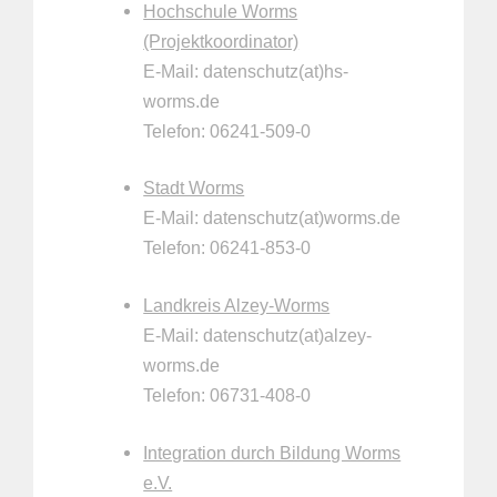
Hochschule Worms
(Projektkoordinator)
E-Mail: datenschutz(at)hs-
worms.de
Telefon: 06241-509-0
Stadt Worms
E-Mail: datenschutz(at)worms.de
Telefon: 06241-853-0
Landkreis Alzey-Worms
E-Mail: datenschutz(at)alzey-
worms.de
Telefon: 06731-408-0
Integration durch Bildung Worms
e.V.