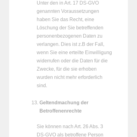
Unter den in Art. 17 DS-GVO
genannten Voraussetzungen
haben Sie das Recht, eine
Löschung der Sie betreffenden
personenbezogenen Daten zu
verlangen. Dies ist z.B der Fall,
wenn Sie eine erteilte Einwilligung
widerrufen oder die Daten für die
Zwecke, für die sie erhoben
wurden nicht mehr erforderlich
sind.
Geltendmachung der
Betroffenenrechte
Sie können nach Art. 26 Abs. 3
DS-GVO als betroffene Person