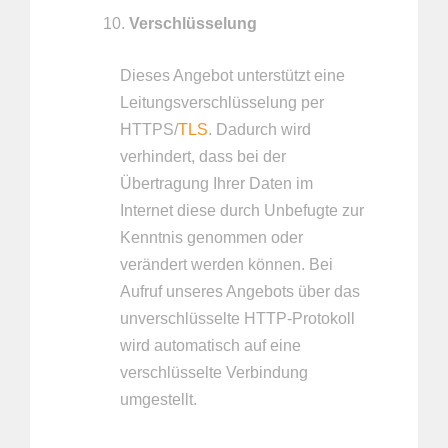
Verschlüsselung
Dieses Angebot unterstützt eine
Leitungsverschlüsselung per
HTTPS/
TLS
. Dadurch wird
verhindert, dass bei der
Übertragung Ihrer Daten im
Internet diese durch Unbefugte zur
Kenntnis genommen oder
verändert werden können. Bei
Aufruf unseres Angebots über das
unverschlüsselte HTTP-Protokoll
wird automatisch auf eine
verschlüsselte Verbindung
umgestellt.