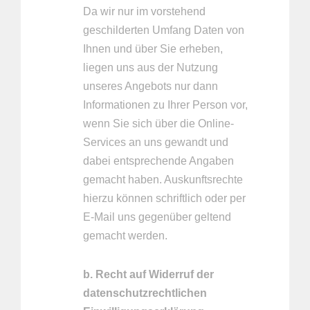
Da wir nur im vorstehend
geschilderten Umfang Daten von
Ihnen und über Sie erheben,
liegen uns aus der Nutzung
unseres Angebots nur dann
Informationen zu Ihrer Person vor,
wenn Sie sich über die Online-
Services an uns gewandt und
dabei entsprechende Angaben
gemacht haben. Auskunftsrechte
hierzu können schriftlich oder per
E-Mail uns gegenüber geltend
gemacht werden.
b. Recht auf Widerruf der
datenschutzrechtlichen